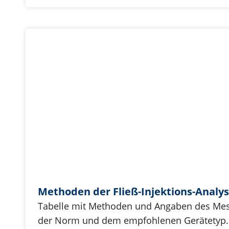
Methoden der Fließ-Injektions-Analys
Tabelle mit Methoden und Angaben des Mes
der Norm und dem empfohlenen Gerätetyp.