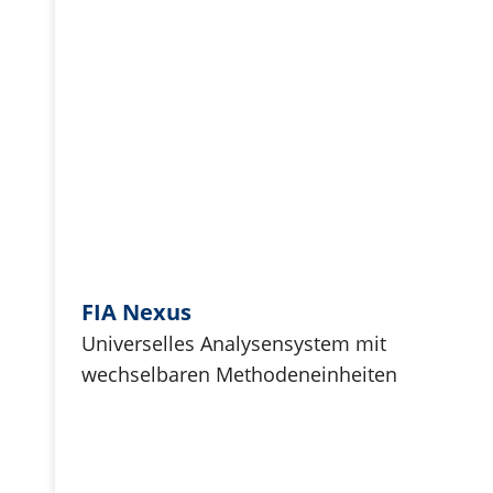
FIA Nexus
Universelles Analysensystem mit
wechselbaren Methodeneinheiten