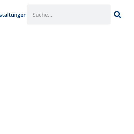
staltungen