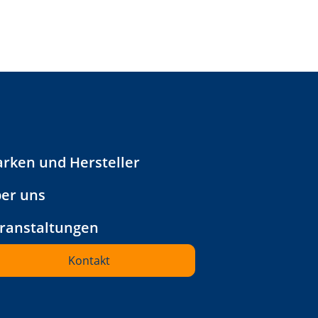
rken und Hersteller
er uns
ranstaltungen
Kontakt