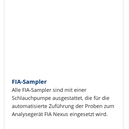
FIA-Sampler
Alle FIA-Sampler sind mit einer
Schlauchpumpe ausgestattet, die für die
automatisierte Zuführung der Proben zum
Analysegerät FIA Nexus eingesetzt wird.