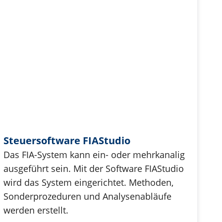
Steuersoftware FIAStudio
Das FIA-System kann ein- oder mehrkanalig
ausgeführt sein. Mit der Software FIAStudio
wird das System eingerichtet. Methoden,
Sonderprozeduren und Analysenabläufe
werden erstellt.