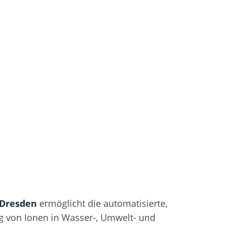
 Dresden
ermöglicht die automatisierte,
 von Ionen in Wasser-, Umwelt- und