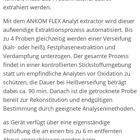
extrahiert werden.
Mit dem ANKOM FLEX Analyt extractor wird dieser
aufwendige Extraktionsprozess automatisiert. Bis
zu 4 Proben gleichzeitig werden einer Verseifung
(kalt- oder heiß), Festphasenextraktion und
Verdampfung unterzogen. Der gesamte Prozess
findet in einer kontrollierten Stickstoffumgebung
statt um empfindliche Analyten vor Oxidation zu
schützen, die Dauer bei Heißverseifung beträgt
dabei ca. 90 min. Danach ist die getrocknete Probe
bereit zur Rekonstitution und endgültigen
Bestimmung durch geeignete Analysenmethoden.
as Gerät verfügt über eine eigenständige
Entlüftung die an einen bis zu 6 m entfernten
Abzug angeschlossen werden kann.