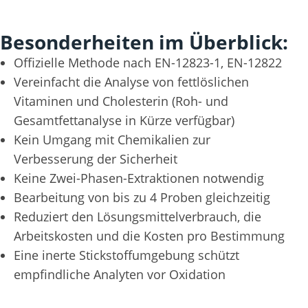
Besonderheiten im Überblick:
Offizielle Methode nach EN-12823-1, EN-12822
Vereinfacht die Analyse von fettlöslichen
Vitaminen und Cholesterin (Roh- und
Gesamtfettanalyse in Kürze verfügbar)
Kein Umgang mit Chemikalien zur
Verbesserung der Sicherheit
Keine Zwei-Phasen-Extraktionen notwendig
Bearbeitung von bis zu 4 Proben gleichzeitig
Reduziert den Lösungsmittelverbrauch, die
Arbeitskosten und die Kosten pro Bestimmung
Eine inerte Stickstoffumgebung schützt
empfindliche Analyten vor Oxidation