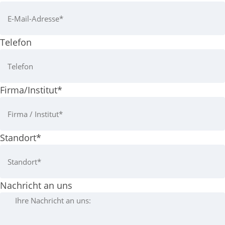
Telefon
Firma/Institut
*
Standort
*
Nachricht an uns