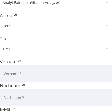
Anrede
*
Titel
Vorname
*
Nachname
*
E-Mail
*