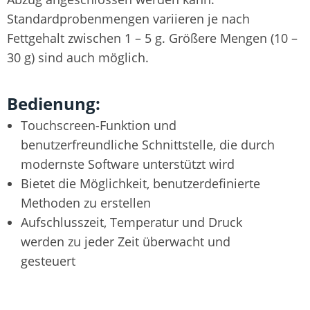
Standardprobenmengen variieren je nach
Fettgehalt zwischen 1 – 5 g. Größere Mengen (10 –
30 g) sind auch möglich.
Bedienung:
Touchscreen-Funktion und
benutzerfreundliche Schnittstelle, die durch
modernste Software unterstützt wird
Bietet die Möglichkeit, benutzerdefinierte
Methoden zu erstellen
Aufschlusszeit, Temperatur und Druck
werden zu jeder Zeit überwacht und
gesteuert