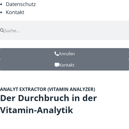
Datenschutz
Kontakt
Anrufen
Kontakt
ANALYT EXTRACTOR (VITAMIN ANALYZER)
Der Durchbruch in der
Vitamin-Analytik