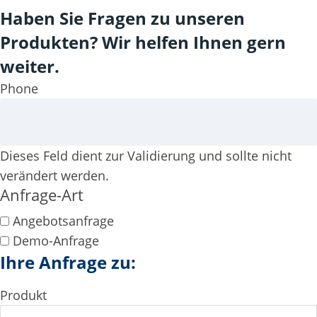
Haben Sie Fragen zu unseren
Produkten? Wir helfen Ihnen gern
weiter.
Phone
Dieses Feld dient zur Validierung und sollte nicht
verändert werden.
Anfrage-Art
Angebotsanfrage
Demo-Anfrage
Ihre Anfrage zu:
Produkt