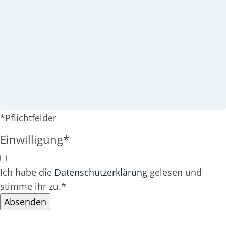
*Pflichtfelder
Einwilligung
*
Ich habe die
Datenschutzerklärung
gelesen und
stimme ihr zu.
*