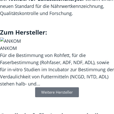
neuen Standard für die Nährwertkennzeichnung,
Qualitätskontrolle und Forschung.
Zum Hersteller:
ANKOM
Für die Bestimmung von Rohfett, für die
Faserbestimmung (Rohfaser, ADF, NDF, ADL), sowie
für in-vitro Studien im Incubator zur Bestimmung der
Verdaulichkeit von Futtermitteln (NCGD, IVTD, ADL)
stehen halb- und...
Weitere Hersteller