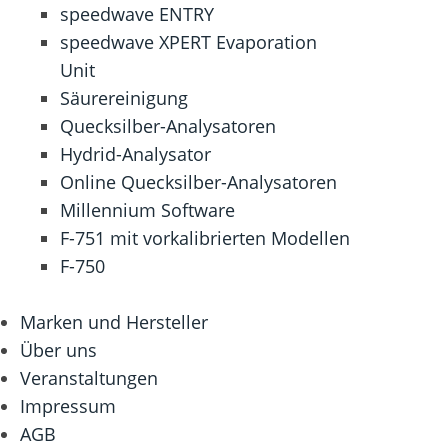
speedwave ENTRY
speedwave XPERT Evaporation
Unit
Säurereinigung
Quecksilber-Analysatoren
Hydrid-Analysator
Online Quecksilber-Analysatoren
Millennium Software
F-751 mit vorkalibrierten Modellen
F-750
Marken und Hersteller
Über uns
Veranstaltungen
Impressum
AGB