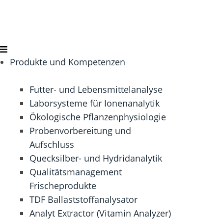
Produkte und Kompetenzen
Futter- und Lebensmittelanalyse
Laborsysteme für Ionenanalytik
Ökologische Pflanzenphysiologie
Probenvorbereitung und
Aufschluss
Quecksilber- und Hydridanalytik
Qualitätsmanagement
Frischeprodukte
TDF Ballaststoffanalysator
Analyt Extractor (Vitamin Analyzer)