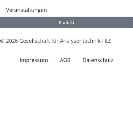
Veranstaltungen
Kontakt
© 2026 Gesellschaft für Analysentechnik HLS
Impressum
AGB
Datenschutz