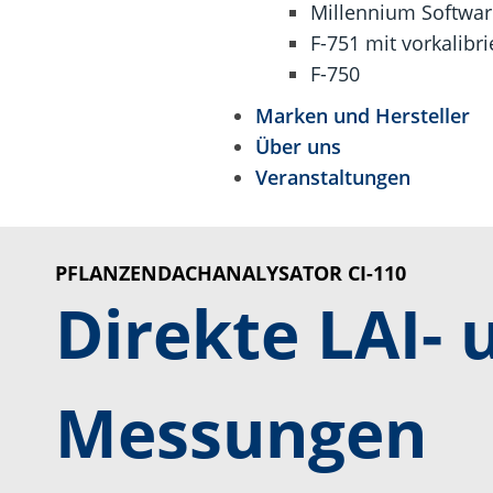
Millennium Softwar
F-751 mit vorkalibr
F-750
Marken und Hersteller
Über uns
Veranstaltungen
PFLANZENDACHANALYSATOR CI-110
Direkte LAI- 
Messungen