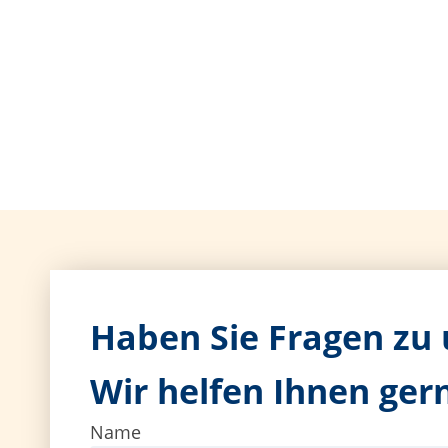
Haben Sie Fragen zu
Wir helfen Ihnen gern
Name