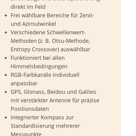
direkt im Feld
Frei wählbare Bereiche für Zenit-
und Azimutwinkel
Verschiedene Schwellenwert-
Methoden (z. B. Otsu-Methode,
Entropy Crossover) auswählbar
Funktioniert bei allen
Himmelsbedingungen
RGB-Farbkanäle individuell
anpassbar
GPS, Glonass, Beidou und Galileo
mit verstärkter Antenne für präzise
Positionsdaten
Integrierter Kompass zur
Standardisierung mehrerer
Messpunkte