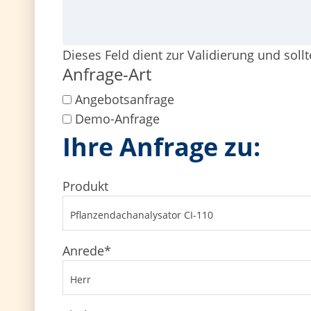
Dieses Feld dient zur Validierung und soll
Anfrage-Art
Angebotsanfrage
Demo-Anfrage
Ihre Anfrage zu:
Produkt
Anrede
*