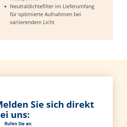
Neutraldichtefilter im Lieferumfang
für optimierte Aufnahmen bei
variierendem Licht
elden Sie sich direkt
ei uns:
Rufen Sie an: