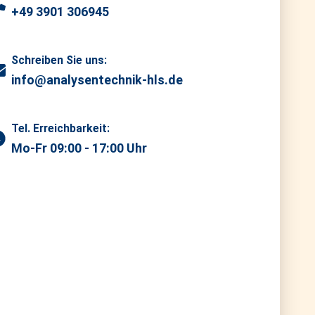
+49 3901 306945
Schreiben Sie uns:
info@analysentechnik-hls.de
Tel. Erreichbarkeit:
Mo-Fr 09:00 - 17:00 Uhr