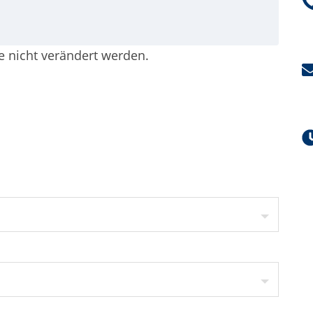
te nicht verändert werden.