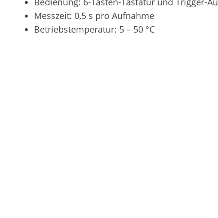
Bedienung: 6-Tasten-Tastatur und Trigger-Au
Messzeit: 0,5 s pro Aufnahme
Betriebstemperatur: 5 – 50 °C