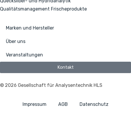
Quecksilber- und Hydridanalytik
Qualitätsmanagement Frischeprodukte
Marken und Hersteller
Über uns
Veranstaltungen
Kontakt
© 2026 Gesellschaft für Analysentechnik HLS
Impressum
AGB
Datenschutz