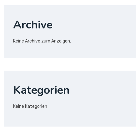
Archive
Keine Archive zum Anzeigen.
Kategorien
Keine Kategorien