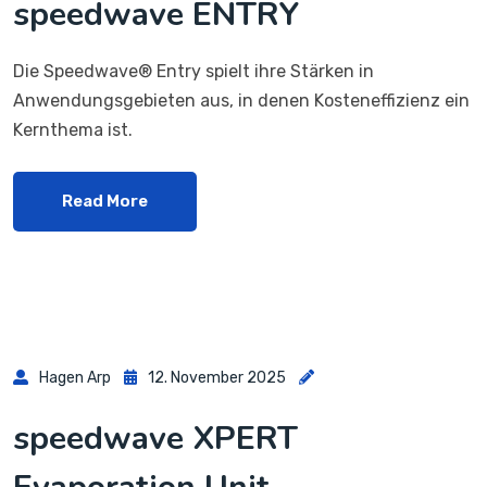
speedwave ENTRY
Die Speedwave® Entry spielt ihre Stärken in
Anwendungsgebieten aus, in denen Kosteneffizienz ein
Kernthema ist.
Read More
Hagen Arp
12. November 2025
speedwave XPERT