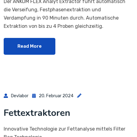
Der ANKOM FLEX Analyt Extractor führt automatisch
die Verseifung, Festphasenextraktion und
Verdampfung in 90 Minuten durch. Automatische
Extraktion von bis zu 4 Proben gleichzeitig.
Read More
Devlabor
20. Februar 2024
Fettextraktoren
Innovative Technologie zur Fettanalyse mittels Filter