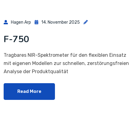
Hagen Arp
14. November 2025
F-750
Tragbares NIR-Spektrometer für den flexiblen Einsatz
mit eigenen Modellen zur schnellen, zerstörungsfreien
Analyse der Produktqualität
Read More