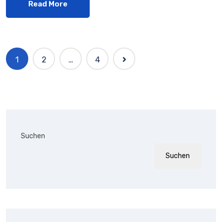
Read More
1
2
…
4
Suchen
Suchen