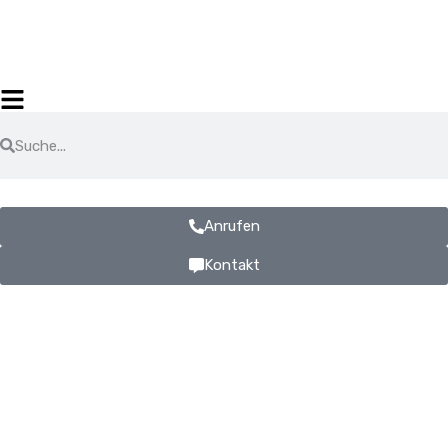
Anrufen
Kontakt