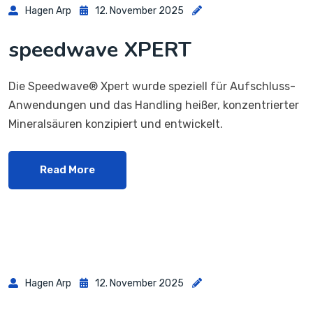
Hagen Arp
12. November 2025
speedwave XPERT
Die Speedwave® Xpert wurde speziell für Aufschluss-
Anwendungen und das Handling heißer, konzentrierter
Mineralsäuren konzipiert und entwickelt.
Read More
Hagen Arp
12. November 2025