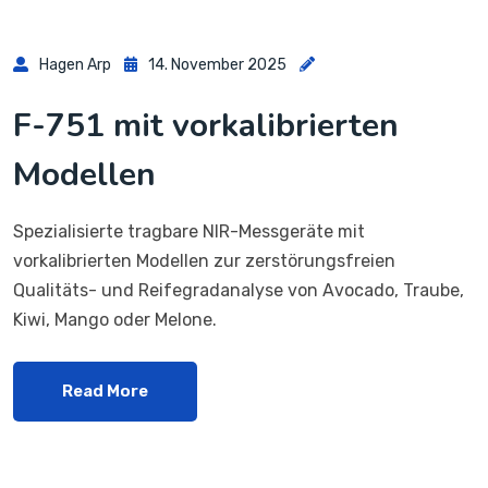
Hagen Arp
14. November 2025
F-751 mit vorkalibrierten
Modellen
Spezialisierte tragbare NIR-Messgeräte mit
vorkalibrierten Modellen zur zerstörungsfreien
Qualitäts- und Reifegradanalyse von Avocado, Traube,
Kiwi, Mango oder Melone.
Read More