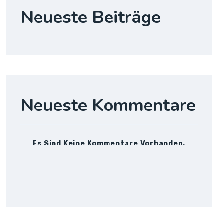
Neueste Beiträge
Neueste Kommentare
Es Sind Keine Kommentare Vorhanden.