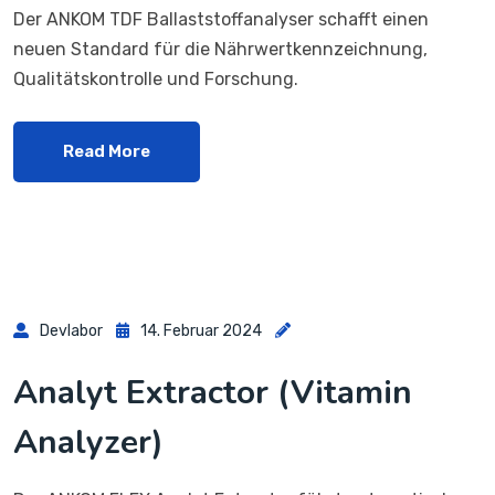
Der ANKOM TDF Ballaststoffanalyser schafft einen
neuen Standard für die Nährwertkennzeichnung,
Qualitätskontrolle und Forschung.
Read More
Devlabor
14. Februar 2024
Analyt Extractor (Vitamin
Analyzer)