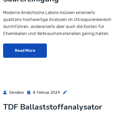
Moderne Analytische Labore müssen einerseits
qualitativ hochwertige Analysen im Ultraspurenbereich
durchführen, andererseits aber auch die Kosten für
Chemikalien und Verbrauchsmaterialien gering halten.
Read More
Devlabor
8. Februar 2024
TDF Ballaststoffanalysator